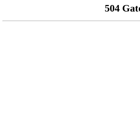
504 Gat