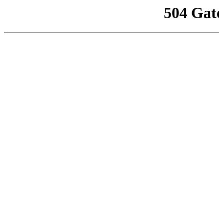
504 Gat