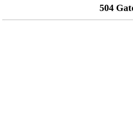
504 Gat